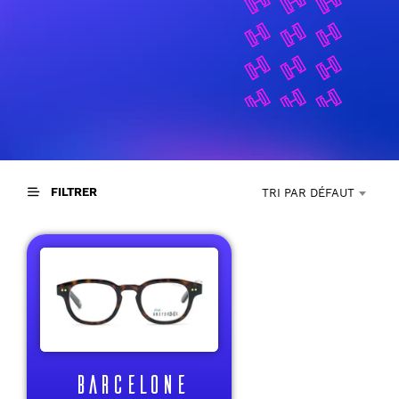
FILTRER
TRI PAR DÉFAUT
BARCELONE