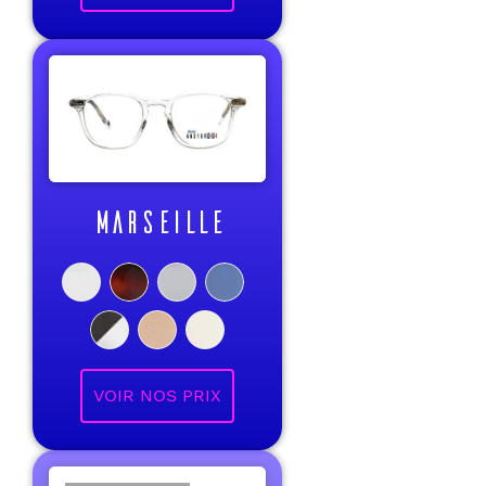
MARSEILLE
VOIR NOS PRIX