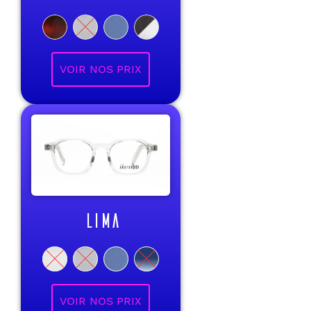
VOIR NOS PRIX
LIMA
VOIR NOS PRIX