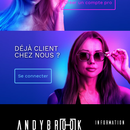
Créer un compte pro
DÉJÀ CLIENT
CHEZ NOUS ?
Se connecter
Information