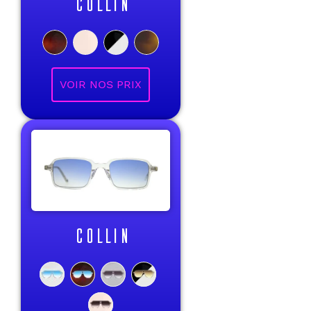
COLLIN
VOIR NOS PRIX
COLLIN