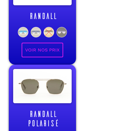
RANDALL
VOIR NOS PRIX
RANDALL
POLARISÉ