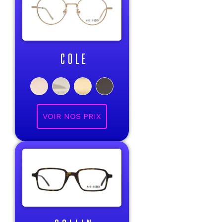
COLE
VOIR NOS PRIX