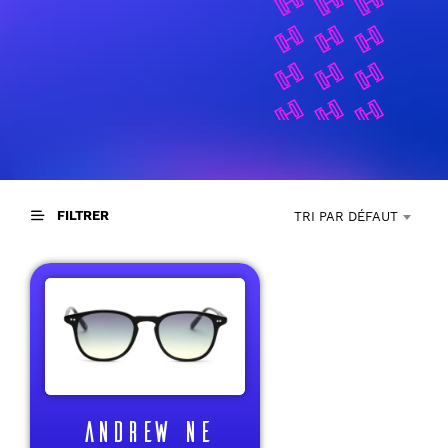
FILTRER
TRI PAR DÉFAUT
ANDREW NE