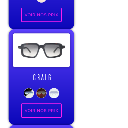
VOIR NOS PRIX
CRAIG
VOIR NOS PRIX