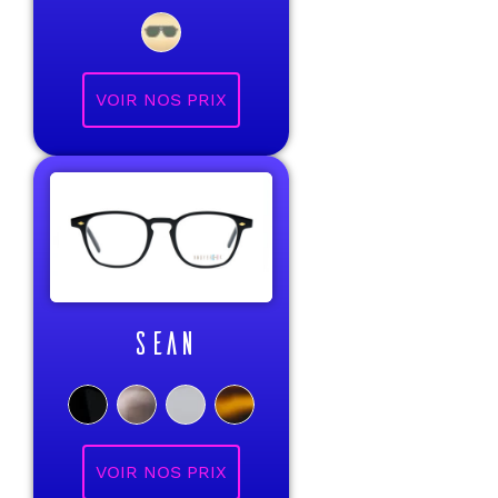
VOIR NOS PRIX
SEAN
VOIR NOS PRIX