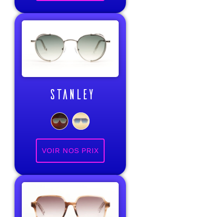
STANLEY
VOIR NOS PRIX