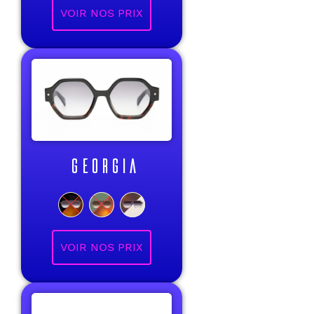
VOIR NOS PRIX
GEORGIA
VOIR NOS PRIX