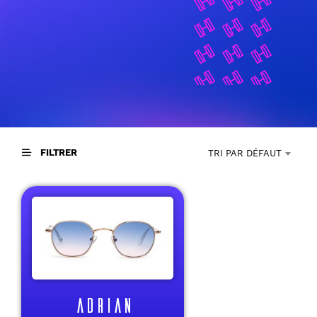
FILTRER
TRI PAR DÉFAUT
ADRIAN