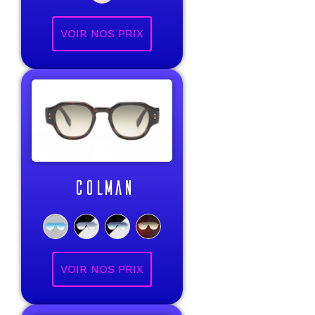
VOIR NOS PRIX
COLMAN
VOIR NOS PRIX