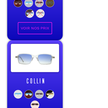
VOIR NOS PRIX
COLLIN