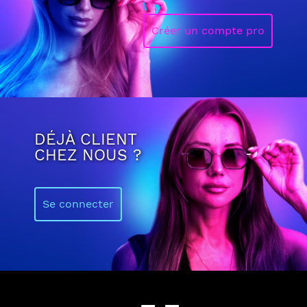
Créer un compte pro
DÉJÀ CLIENT
CHEZ NOUS ?
Se connecter