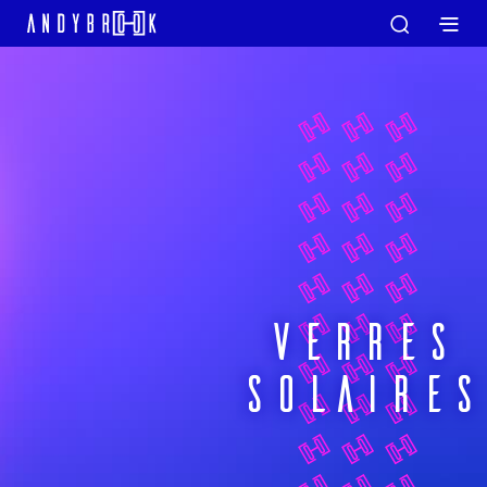
VERRES
SOLAIRES