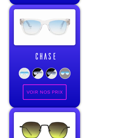
CHASE
VOIR NOS PRIX