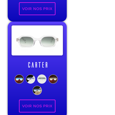
VOIR NOS PRIX
CARTER
VOIR NOS PRIX