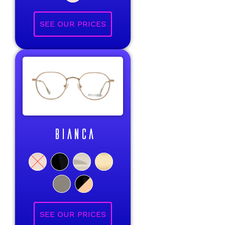
BIANCA