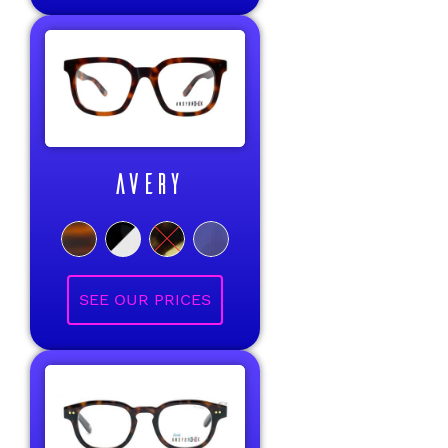
AVERY