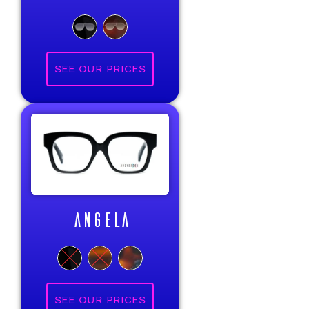
ANGELA