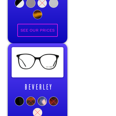
BEVERLEY