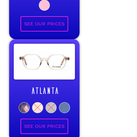
ATLANTA