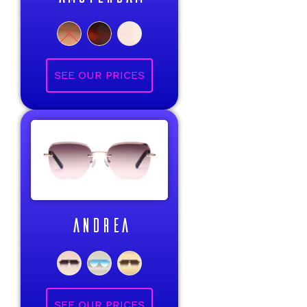
ANDREA