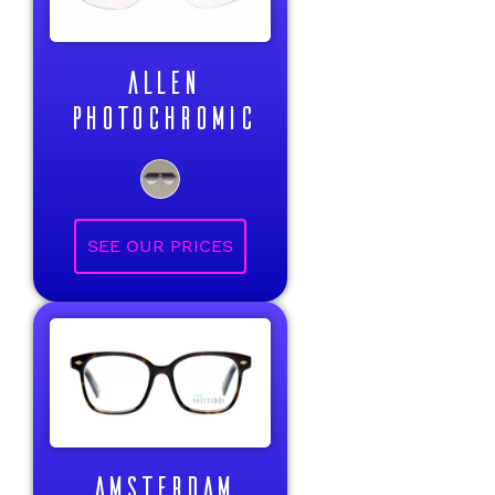
ALLEN
PHOTOCHROMIC
AMSTERDAM