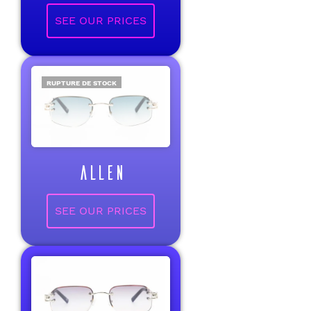
RUPTURE DE STOCK
ALLEN