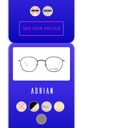
ADRIAN