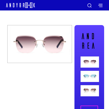
AND
REA