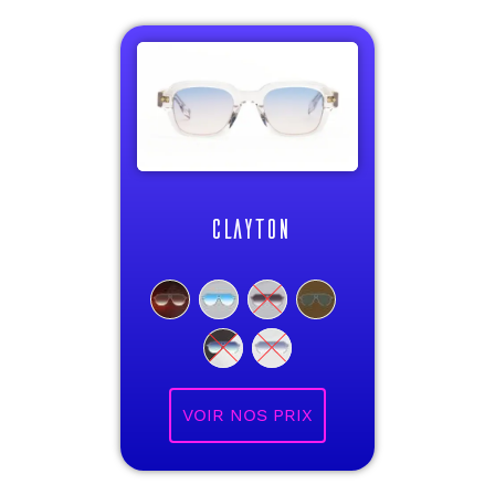
CLAYTON
VOIR NOS PRIX