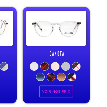
DAKOTA
VOIR NOS PRIX