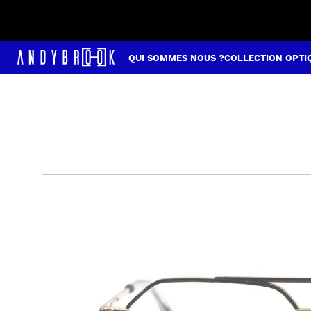
QUI SOMMES NOUS ?
COLLECTION OPTI