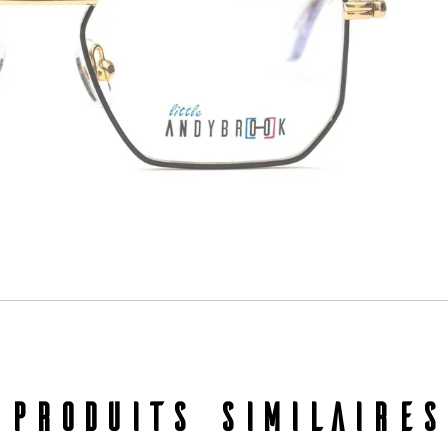
PRODUITS SIMILAIRES