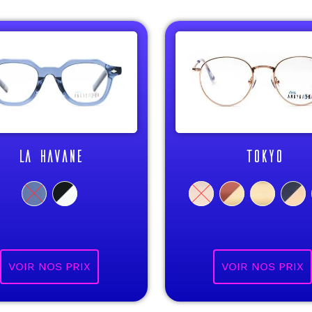
LA HAVANE
TOKYO
VOIR NOS PRIX
VOIR NOS PRIX