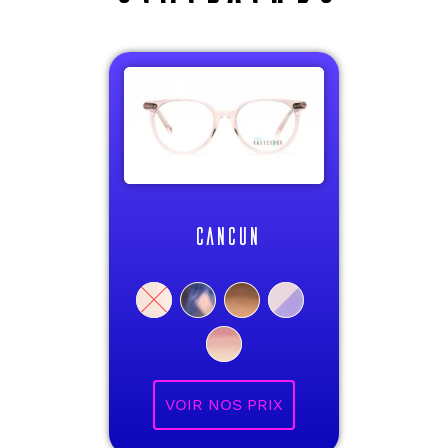
CANCUN
VOIR NOS PRIX