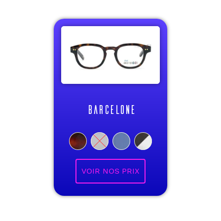
BARCELONE
VOIR NOS PRIX