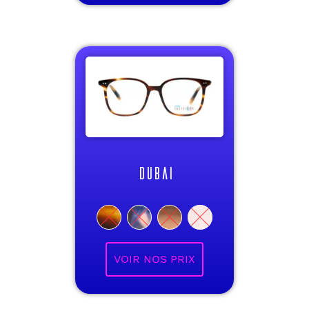
DUBAI
VOIR NOS PRIX