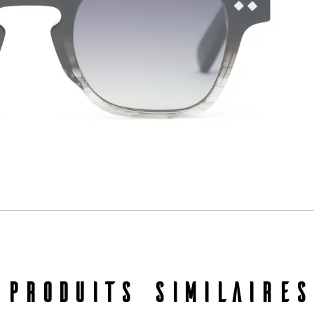
PRODUITS SIMILAIRES