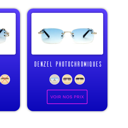
DENZEL PHOTOCHROMIQUES
VOIR NOS PRIX