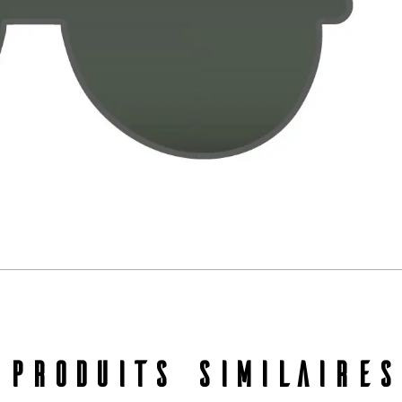
PRODUITS SIMILAIRES