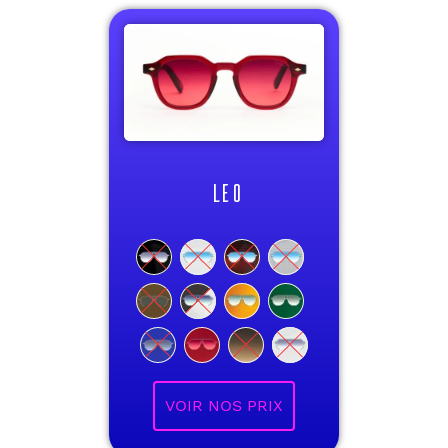
LEO
VOIR NOS PRIX