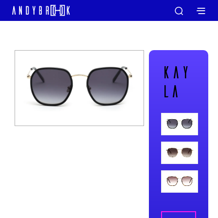
KAY
LA