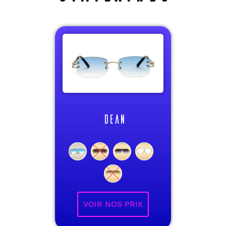
DEAN
VOIR NOS PRIX